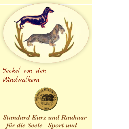
Teckel von den
Windwalkern
Standard Kurz und Rauhaar
für die Seele Sport und