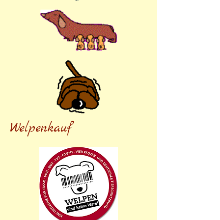
Welpenkauf