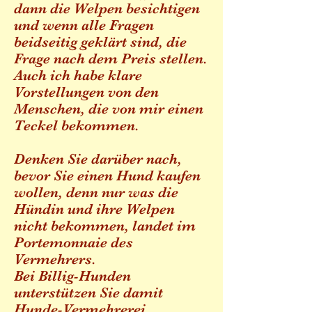
dann die Welpen besichtigen
und wenn alle Fragen
beidseitig geklärt sind, die
Frage nach dem Preis stellen.
Auch ich habe klare
Vorstellungen von den
Menschen, die von mir einen
Teckel bekommen.
Denken Sie darüber nach,
bevor Sie einen Hund kaufen
wollen, denn nur was die
Hündin und ihre Welpen
nicht bekommen, landet im
Portemonnaie des
Vermehrers.
Bei Billig-Hunden
unterstützen Sie damit
Hunde-Vermehrerei,