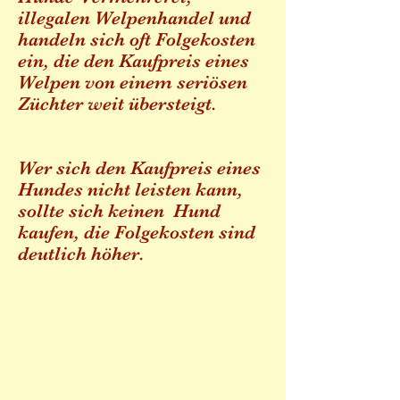
illegalen Welpenhandel und
handeln sich oft Folgekosten
ein, die den Kaufpreis eines
Welpen von einem seriösen
Züchter weit übersteigt.
Wer sich den Kaufpreis eines
Hundes nicht leisten kann,
sollte sich keinen Hund
kaufen, die Folgekosten sind
deutlich höher.