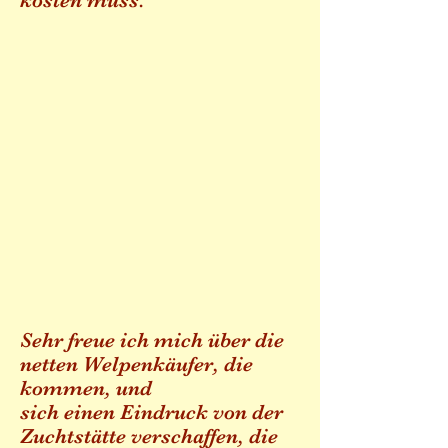
kosten muss.
Sehr freue ich mich über die
netten Welpenkäufer, die
kommen, und
sich einen Eindruck von der
Zuchtstätte verschaffen, die