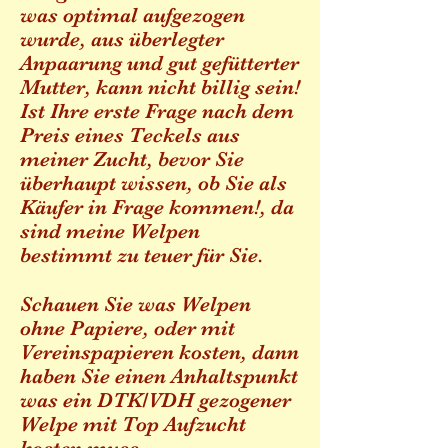
was optimal aufgezogen
wurde, aus überlegter
Anpaarung und gut gefütterter
Mutter, kann nicht billig sein!
Ist Ihre erste Frage nach dem
Preis eines Teckels aus
meiner Zucht, bevor Sie
überhaupt wissen, ob Sie als
Käufer in Frage kommen!, da
sind meine Welpen
bestimmt zu teuer für Sie.
Schauen Sie was Welpen
ohne Papiere, oder mit
Vereinspapieren kosten, dann
haben Sie einen Anhaltspunkt
was ein DTK/VDH gezogener
Welpe mit Top Aufzucht