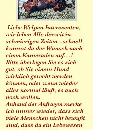
Liebe Welpen Interesenten,
wir leben Alle derzeit in
schwierigen Zeiten...schnell
kommt da der Wunsch nach
einen Kameraden auf....!
Bitte überlegen Sie es sich
gut, ob Sie einem Hund
wirklich gerecht werden
können, oder wenn wieder
alles normal läuft, es auch
noch wollen.
Anhand der Anfragen merke
ich immer wieder, dass sich
viele Menschen nicht bewußt
sind, dass da ein Lebewesen